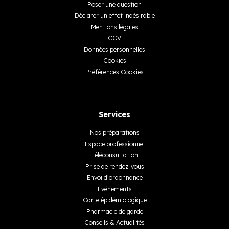
Poser une question
Déclarer un effet indésirable
Mentions légales
CGV
Données personnelles
Cookies
Préférences Cookies
Services
Nos préparations
Espace professionnel
Téléconsultation
Prise de rendez-vous
Envoi d’ordonnance
Événements
Carte épidémiologique
Pharmacie de garde
Conseils & Actualités