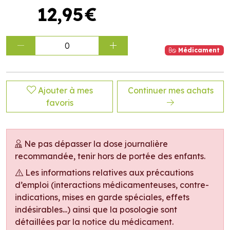
12
,
95
€
0
Médicament
Ajouter à mes
Continuer mes achats
favoris
Ne pas dépasser la dose journalière
recommandée, tenir hors de portée des enfants.
Les informations relatives aux précautions
d’emploi (interactions médicamenteuses, contre-
indications, mises en garde spéciales, effets
indésirables...) ainsi que la posologie sont
détaillées par la notice du médicament.