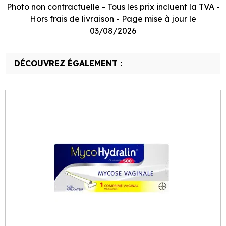
Photo non contractuelle - Tous les prix incluent la TVA -
Hors frais de livraison - Page mise à jour le
03/08/2026
DÉCOUVREZ ÉGALEMENT :