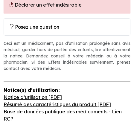
Déclarer un effet indésirable
Posez une question
Ceci est un médicament, pas d’utilisation prolongée sans avis
médical, garder hors de portée des enfants, lire attentivement
la notice. Demandez conseil à votre médecin ou à votre
pharmacien. Si des Effets indésirables surviennent, prenez
contact avec votre médecin.
Notice(s) d’utilisation
:
Notice d’utilisation [PDF]
Résumé des caractéristiques du produit [PDF]
Base de données publique des médicaments - Lien
RCP