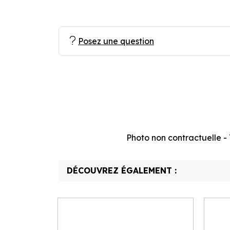
Posez une question
Photo non contractuelle - T
DÉCOUVREZ ÉGALEMENT :