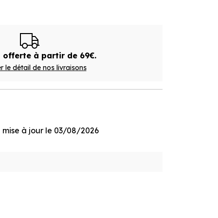
 offerte à partir de 69€.
r le détail de nos livraisons
ge mise à jour le 03/08/2026