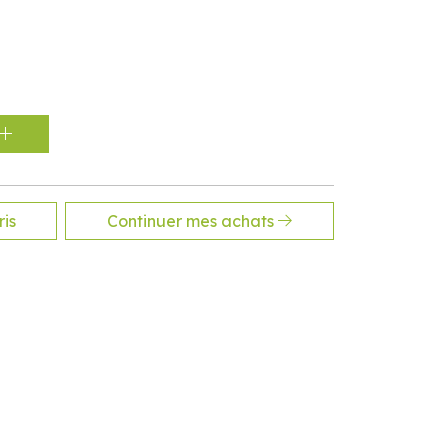
is
Continuer mes achats