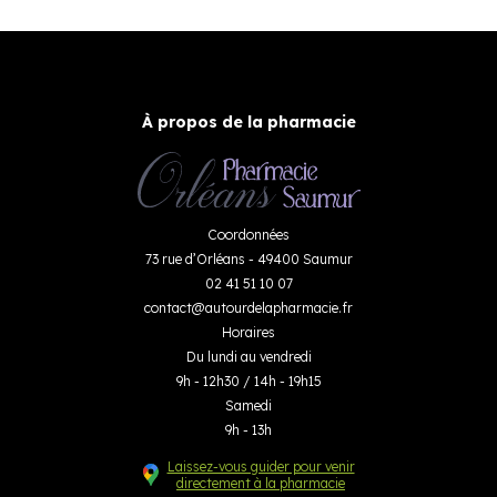
À propos de la pharmacie
Coordonnées
73 rue d’Orléans - 49400 Saumur
02 41 51 10 07
contact
@
autourdelapharmacie.fr
Horaires
Du lundi au vendredi
9h - 12h30 / 14h - 19h15
Samedi
9h - 13h
Laissez-vous guider pour venir
directement à la pharmacie