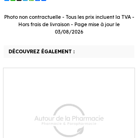
Photo non contractuelle - Tous les prix incluent la TVA -
Hors frais de livraison - Page mise à jour le
03/08/2026
DÉCOUVREZ ÉGALEMENT :