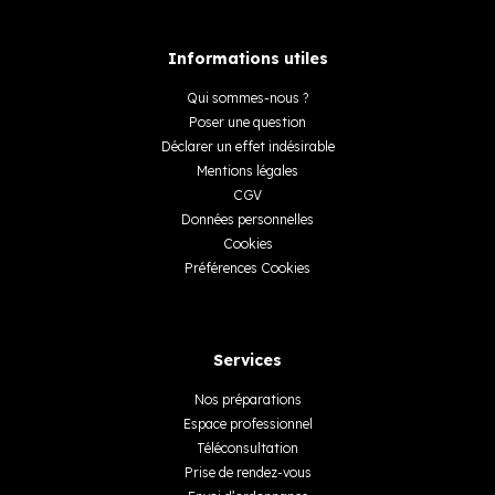
Informations utiles
Qui sommes-nous ?
Poser une question
Déclarer un effet indésirable
Mentions légales
CGV
Données personnelles
Cookies
Préférences Cookies
Services
Nos préparations
Espace professionnel
Téléconsultation
Prise de rendez-vous