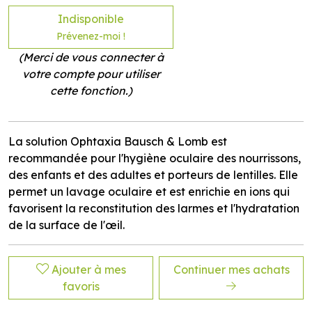
Indisponible
Prévenez-moi !
(Merci de vous connecter à
votre compte pour utiliser
cette fonction.)
La solution Ophtaxia Bausch & Lomb est
recommandée pour l'hygiène oculaire des nourrissons,
des enfants et des adultes et porteurs de lentilles. Elle
permet un lavage oculaire et est enrichie en ions qui
favorisent la reconstitution des larmes et l'hydratation
de la surface de l'œil.
Ajouter à mes
Continuer mes achats
favoris