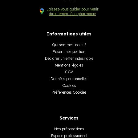
Laissez-vous guider pour venir
directement à la pharmacie
Informations utiles
Qui sommes-nous ?
Poser une question
Déclarer un effet indésirable
Mentions légales
CGV
Données personnelles
Cookies
Préférences Cookies
Services
Nos préparations
Espace professionnel