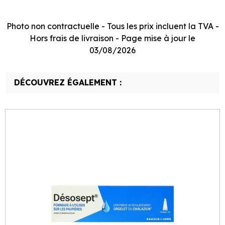
Photo non contractuelle - Tous les prix incluent la TVA -
Hors frais de livraison - Page mise à jour le
03/08/2026
DÉCOUVREZ ÉGALEMENT :