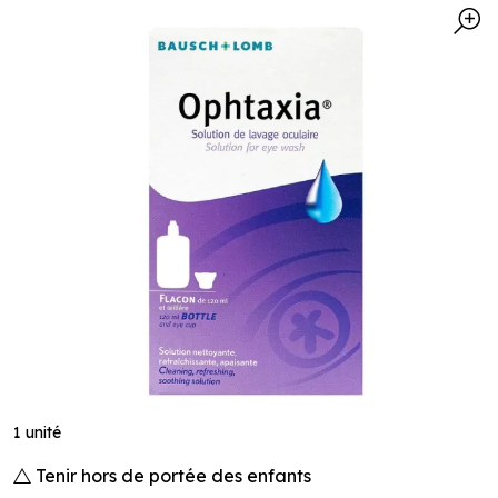
1 unité
Tenir hors de portée des enfants