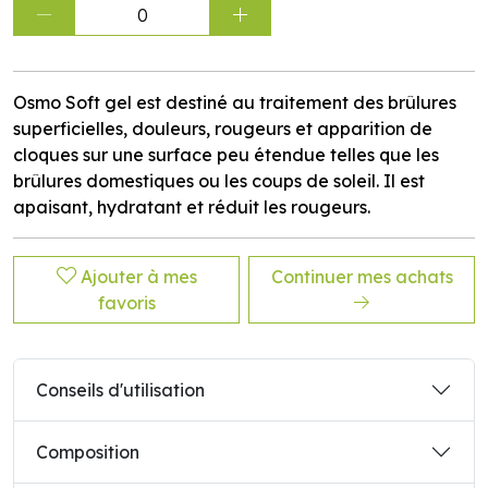
0
Osmo Soft gel est destiné au traitement des brûlures
superficielles, douleurs, rougeurs et apparition de
cloques sur une surface peu étendue telles que les
brûlures domestiques ou les coups de soleil. Il est
apaisant, hydratant et réduit les rougeurs.
Ajouter à mes
Continuer mes achats
favoris
Conseils d'utilisation
Composition