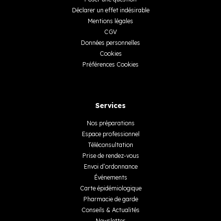
Déclarer un effet indésirable
Mentions légales
CGV
Données personnelles
Cookies
Préférences Cookies
Services
Nos préparations
Espace professionnel
Téléconsultation
Prise de rendez-vous
Envoi d’ordonnance
Événements
Carte épidémiologique
Pharmacie de garde
Conseils & Actualités
Newsletter