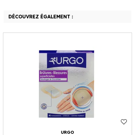
DÉCOUVREZ ÉGALEMENT :
URGO