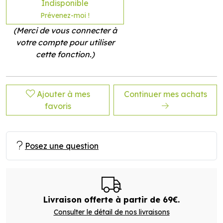
Indisponible
Prévenez-moi !
(Merci de vous connecter à
votre compte pour utiliser
cette fonction.)
Ajouter à mes
Continuer mes achats
favoris
Posez une question
Livraison offerte à partir de 69€.
Consulter le détail de nos livraisons