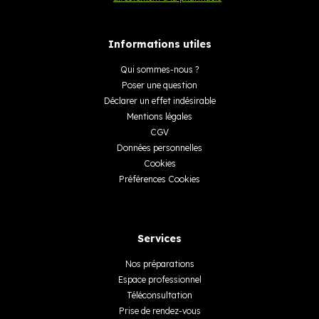
Informations utiles
Qui sommes-nous ?
Poser une question
Déclarer un effet indésirable
Mentions légales
CGV
Données personnelles
Cookies
Préférences Cookies
Services
Nos préparations
Espace professionnel
Téléconsultation
Prise de rendez-vous