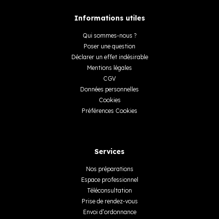
Informations utiles
Qui sommes-nous ?
Poser une question
Déclarer un effet indésirable
Mentions légales
CGV
Données personnelles
Cookies
Préférences Cookies
Services
Nos préparations
Espace professionnel
Téléconsultation
Prise de rendez-vous
Envoi d’ordonnance