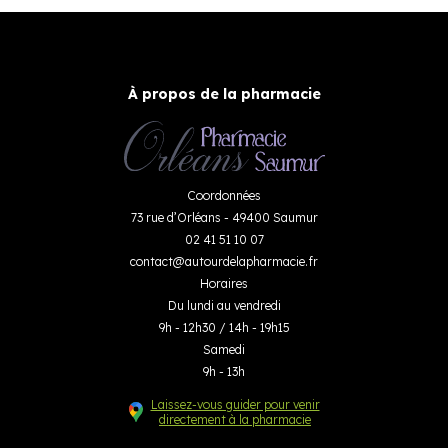
À propos de la pharmacie
Coordonnées
73 rue d’Orléans - 49400 Saumur
02 41 51 10 07
contact
@
autourdelapharmacie.fr
Horaires
Du lundi au vendredi
9h - 12h30 / 14h - 19h15
Samedi
9h - 13h
Laissez-vous guider pour venir
directement à la pharmacie