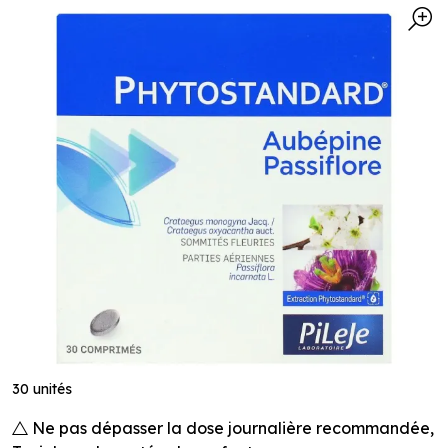
30 unités
Ne pas dépasser la dose journalière recommandée,