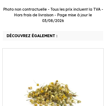
Photo non contractuelle - Tous les prix incluent la TVA -
Hors frais de livraison - Page mise à jour le
03/08/2026
DÉCOUVREZ ÉGALEMENT :