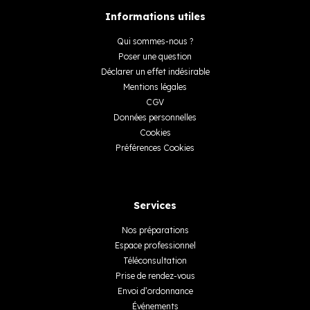
Informations utiles
Qui sommes-nous ?
Poser une question
Déclarer un effet indésirable
Mentions légales
CGV
Données personnelles
Cookies
Préférences Cookies
Services
Nos préparations
Espace professionnel
Téléconsultation
Prise de rendez-vous
Envoi d’ordonnance
Événements