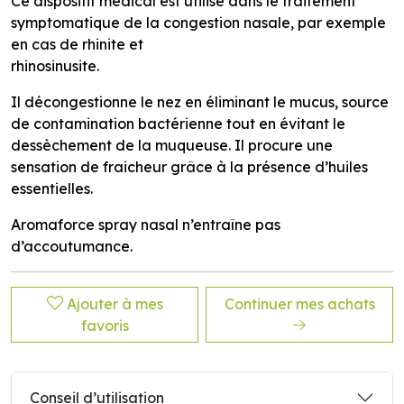
Ce dispositif médical est utilisé dans le traitement
symptomatique de la congestion nasale, par exemple
en cas de rhinite et
rhinosinusite.
Il décongestionne le nez en éliminant le mucus, source
de contamination bactérienne tout en évitant le
dessèchement de la muqueuse. Il procure une
sensation de fraicheur grâce à la présence d’huiles
essentielles.
Aromaforce spray nasal n’entraîne pas
d’accoutumance.
Ajouter à mes
Continuer mes achats
favoris
Conseil d’utilisation