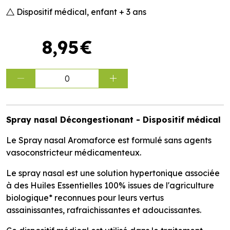
Dispositif médical, enfant + 3 ans
8
,
95
€
0
Spray nasal Décongestionant - Dispositif médical
Le Spray nasal Aromaforce est formulé sans agents
vasoconstricteur médicamenteux.
Le spray nasal est une solution hypertonique associée
à des Huiles Essentielles 100% issues de l'agriculture
biologique* reconnues pour leurs vertus
assainissantes, rafraichissantes et adoucissantes.