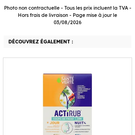
Photo non contractuelle - Tous les prix incluent la TVA -
Hors frais de livraison - Page mise à jour le
03/08/2026
DÉCOUVREZ ÉGALEMENT :