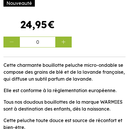
Nouveauté
24
,
95
€
0
Cette charmante bouillotte peluche micro-ondable se
compose des grains de blé et de la lavande française,
qui diffuse un subtil parfum de lavande.
Elle est conforme à la règlementation européenne.
Tous nos doudous bouillottes de la marque WARMIES
sont à destination des enfants, dès la naissance.
Cette peluche toute douce est source de réconfort et
bien-être.