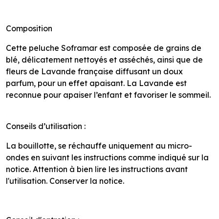
Composition
Cette peluche Soframar est composée de grains de
blé, délicatement nettoyés et asséchés, ainsi que de
fleurs de Lavande française diffusant un doux
parfum, pour un effet apaisant. La Lavande est
reconnue pour apaiser l’enfant et favoriser le sommeil.
Conseils d’utilisation :
La bouillotte, se réchauffe uniquement au micro-
ondes en suivant les instructions comme indiqué sur la
notice. Attention à bien lire les instructions avant
l'utilisation. Conserver la notice.