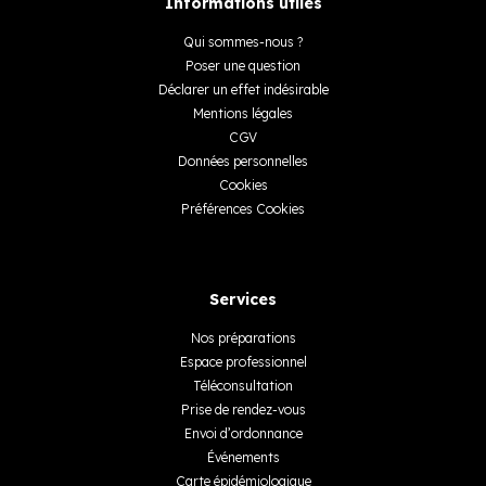
Informations utiles
Qui sommes-nous ?
Poser une question
Déclarer un effet indésirable
Mentions légales
CGV
Données personnelles
Cookies
Préférences Cookies
Services
Nos préparations
Espace professionnel
Téléconsultation
Prise de rendez-vous
Envoi d’ordonnance
Événements
Carte épidémiologique