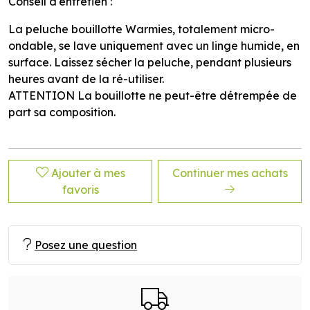
Conseil d'entretien :
La peluche bouillotte Warmies, totalement micro-
ondable, se lave uniquement avec un linge humide, en
surface. Laissez sécher la peluche, pendant plusieurs
heures avant de la ré-utiliser.
ATTENTION La bouillotte ne peut-être détrempée de
part sa composition.
Ajouter à mes
Continuer mes achats
favoris
Posez une question