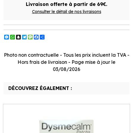
Livraison offerte à partir de 69€.
Consulter le détail de nos livraisons
Messenger
WhatsApp
Snapchat
Telegram
Message
Facebook
Partager
Photo non contractuelle - Tous les prix incluent la TVA -
Hors frais de livraison - Page mise à jour le
03/08/2026
DÉCOUVREZ ÉGALEMENT :