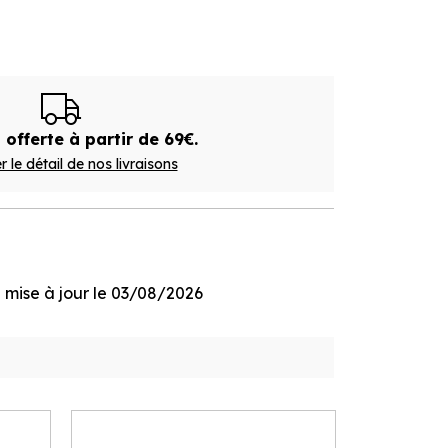
 offerte à partir de 69€.
r le détail de nos livraisons
ge mise à jour le 03/08/2026