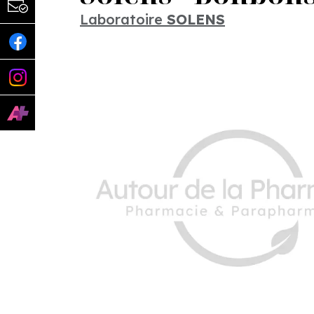
Laboratoire
SOLENS