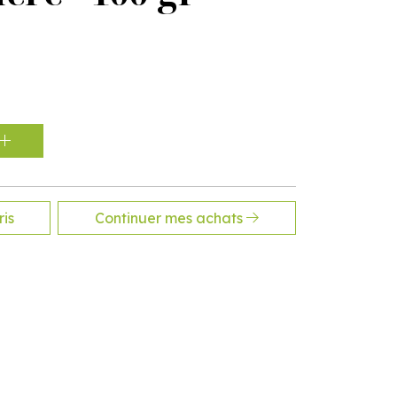
is
Continuer mes achats