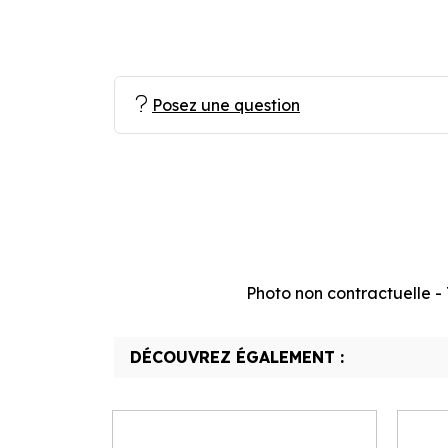
Posez une question
Photo non contractuelle - T
DÉCOUVREZ ÉGALEMENT :