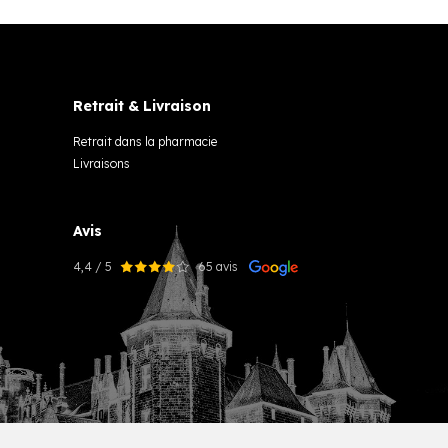
Retrait & Livraison
Retrait dans la pharmacie
Livraisons
Avis
4,4 / 5
65 avis