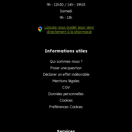
9h - 12h30 / 14h - 19h15
Samedi
9h - 13h
Laissez-vous guider pour venir
directement à la pharmacie
Informations utiles
Qui sommes-nous ?
Poser une question
Déclarer un effet indésirable
Mentions légales
CGV
Données personnelles
Cookies
Préférences Cookies
Services