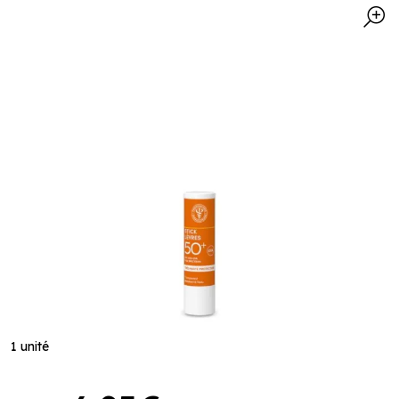
1 unité