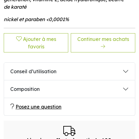
de
karaté
nickel et paraben <0,0001%
Ajouter à mes
Continuer mes achats
favoris
Conseil d’utilisation
Composition
Posez une question