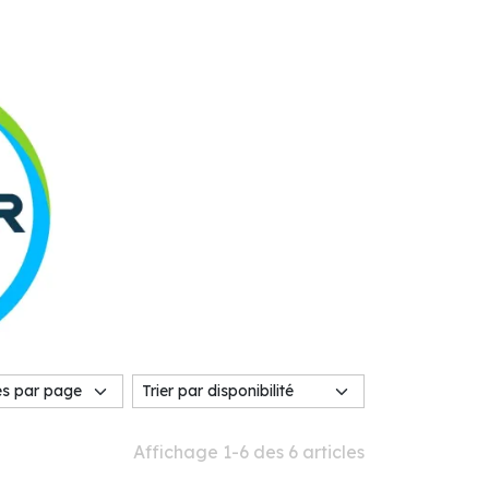
Affichage 1-6 des 6 articles