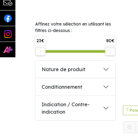
Affinez votre sélection en utilisant les
filtres ci-dessous :
23€
80€
Nature de produit
Conditionnement
Indication / Contre-
Pose
indication