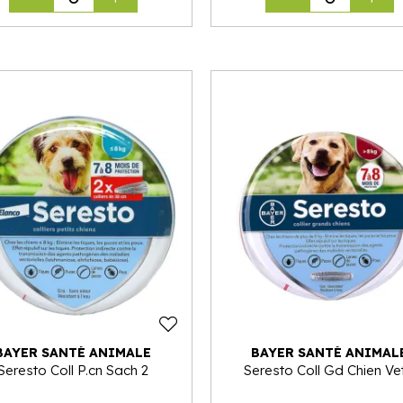
BAYER SANTÉ ANIMALE
BAYER SANTÉ ANIMAL
Seresto Coll P.cn Sach 2
Seresto Coll Gd Chien Ve