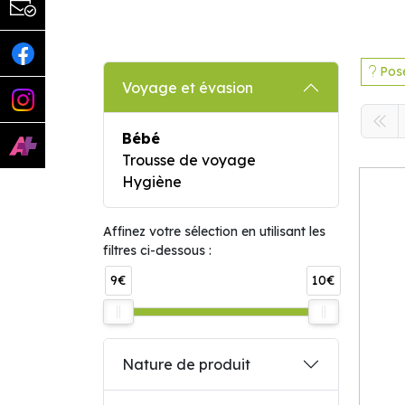
Pose
Voyage et évasion
Bébé
Trousse de voyage
Hygiène
Affinez votre sélection en utilisant les
filtres ci-dessous :
9€
10€
Nature de produit