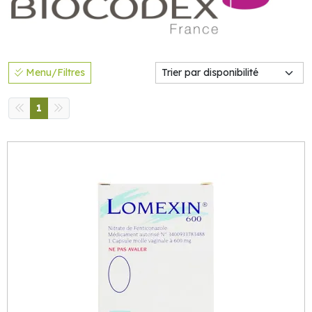
Menu/Filtres
1