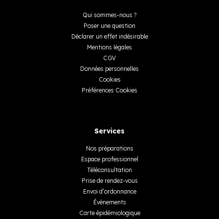
Qui sommes-nous ?
Poser une question
Déclarer un effet indésirable
Mentions légales
CGV
Données personnelles
Cookies
Préférences Cookies
Services
Nos préparations
Espace professionnel
Téléconsultation
Prise de rendez-vous
Envoi d’ordonnance
Événements
Carte épidémiologique