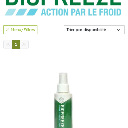
Menu/Filtres
1