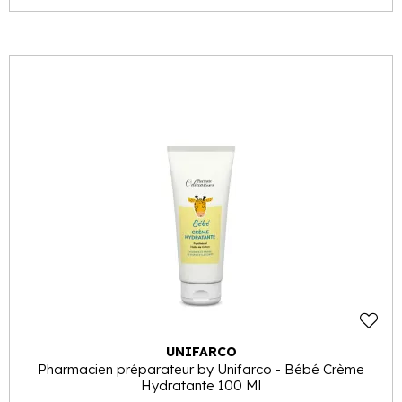
UNIFARCO
Pharmacien préparateur by Unifarco - Bébé Crème
Hydratante 100 Ml