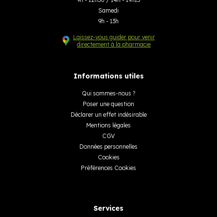
Samedi
9h - 13h
Laissez-vous guider pour venir
directement à la pharmacie
Informations utiles
Qui sommes-nous ?
Poser une question
Déclarer un effet indésirable
Mentions légales
CGV
Données personnelles
Cookies
Préférences Cookies
Services