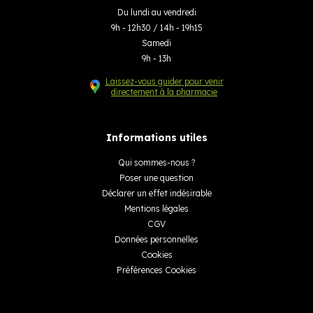
Du lundi au vendredi
9h - 12h30 / 14h - 19h15
Samedi
9h - 13h
Laissez-vous guider pour venir
directement à la pharmacie
Informations utiles
Qui sommes-nous ?
Poser une question
Déclarer un effet indésirable
Mentions légales
CGV
Données personnelles
Cookies
Préférences Cookies