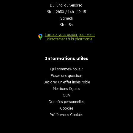
Du lundi au vendredi
9h - 12h30 / 14h - 19h15
Samedi
9h - 13h
Laissez-vous guider pour venir
directement à la pharmacie
Informations utiles
Qui sommes-nous ?
Poser une question
Déclarer un effet indésirable
Mentions légales
CGV
Données personnelles
Cookies
Préférences Cookies