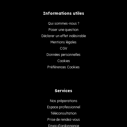
Informations utiles
Qui sommes-nous ?
Poser une question
Déclarer un effet indésirable
Mentions légales
CGV
Données personnelles
Cookies
Préférences Cookies
Services
Nos préparations
Espace professionnel
Téléconsultation
Prise de rendez-vous
Envoi d’ordonnance