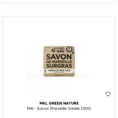
MKL GREEN NATURE
Mkl - Savon Marseille Vanille 100G