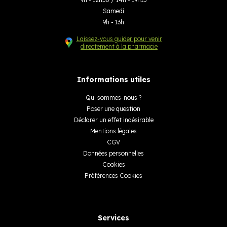
Samedi
9h - 13h
Laissez-vous guider pour venir
directement à la pharmacie
Informations utiles
Qui sommes-nous ?
Poser une question
Déclarer un effet indésirable
Mentions légales
CGV
Données personnelles
Cookies
Préférences Cookies
Services