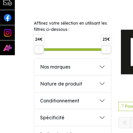
Affinez votre sélection en utilisant les
filtres ci-dessous :
24€
25€
Nos marques
Nature de produit
Conditionnement
Pose
Spécificité