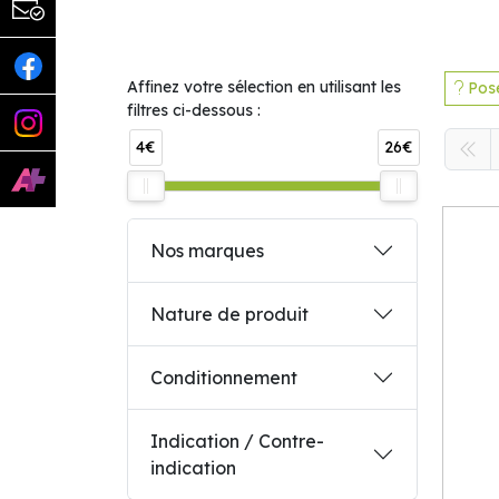
Affinez votre sélection en utilisant les
Pose
filtres ci-dessous :
4€
26€
Nos marques
Nature de produit
Conditionnement
Indication / Contre-
indication