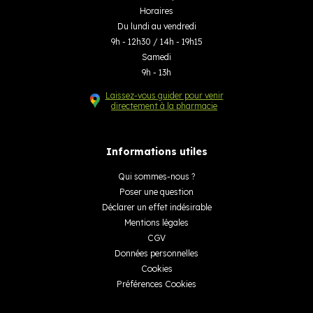
Horaires
Du lundi au vendredi
9h - 12h30 / 14h - 19h15
Samedi
9h - 13h
Laissez-vous guider pour venir
directement à la pharmacie
Informations utiles
Qui sommes-nous ?
Poser une question
Déclarer un effet indésirable
Mentions légales
CGV
Données personnelles
Cookies
Préférences Cookies