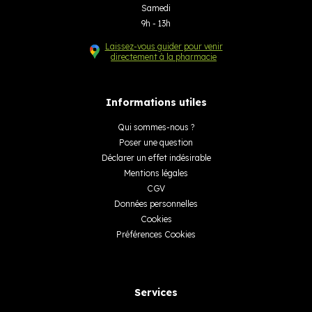
Samedi
9h - 13h
Laissez-vous guider pour venir
directement à la pharmacie
Informations utiles
Qui sommes-nous ?
Poser une question
Déclarer un effet indésirable
Mentions légales
CGV
Données personnelles
Cookies
Préférences Cookies
Services