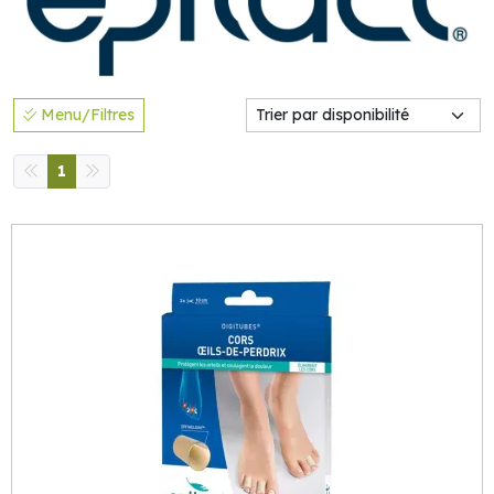
Menu/Filtres
1