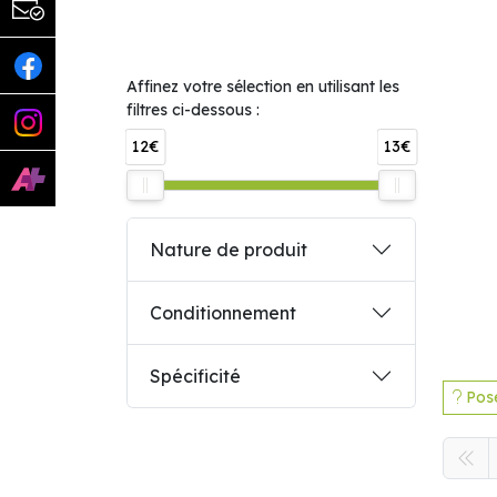
Affinez votre sélection en utilisant les
filtres ci-dessous :
12€
13€
Nature de produit
Conditionnement
Spécificité
Pose