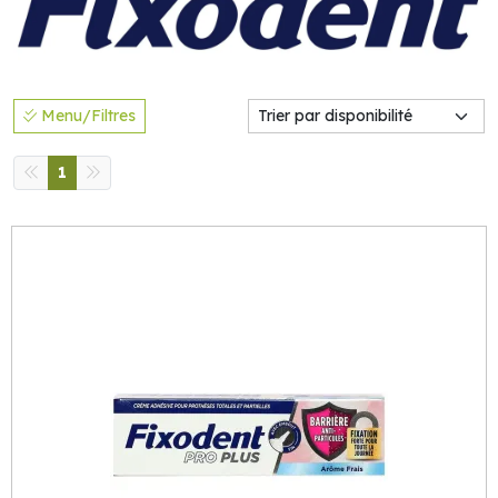
Menu/Filtres
1