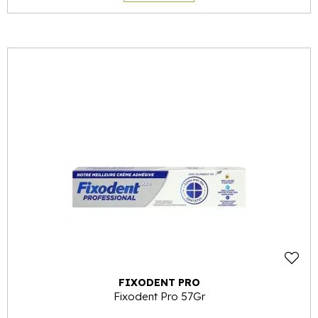
FIXODENT PRO
Fixodent Pro 57Gr