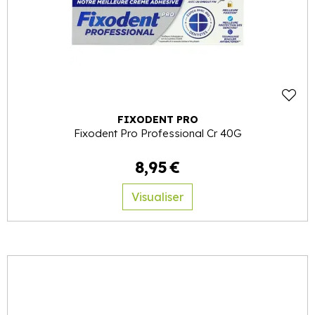
FIXODENT PRO
Fixodent Pro Professional Cr 40G
8
,
95
€
Visualiser