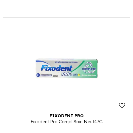
FIXODENT PRO
Fixodent Pro Compl Soin Neut47G