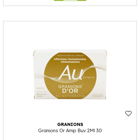
GRANIONS
Granions Or Amp Buv 2Ml 30