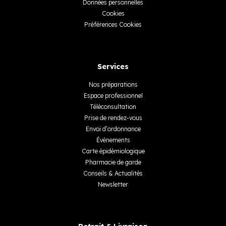
Données personnelles
Cookies
Préférences Cookies
Services
Nos préparations
Espace professionnel
Téléconsultation
Prise de rendez-vous
Envoi d’ordonnance
Événements
Carte épidémiologique
Pharmacie de garde
Conseils & Actualités
Newsletter