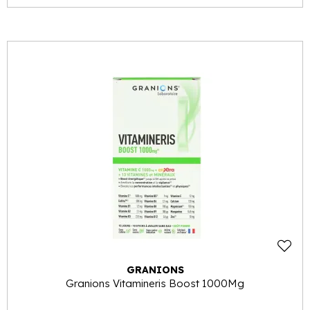
GRANIONS
Granions Vitamineris Boost 1000Mg