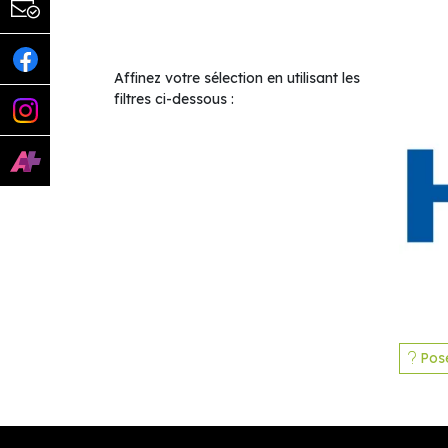
Affinez votre sélection en utilisant les
filtres ci-dessous :
Pose