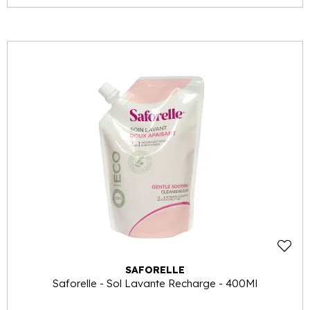
SAFORELLE
Saforelle - Sol Lavante Recharge - 400Ml