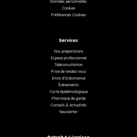
Données personnelles
Cookies
Préférences Cookies
Services
Nos préparations
Espace professionnel
Téléconsultation
Prise de rendez-vous
Envoi d’ordonnance
Événements
Carte épidémiologique
Pharmacie de garde
Conseils & Actualités
Newsletter