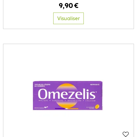
9
,
90
€
Visualiser