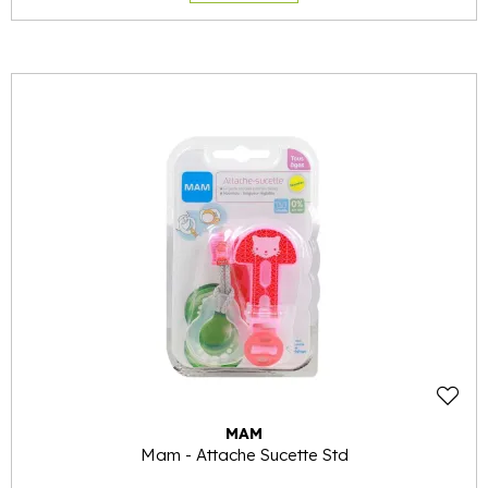
MAM
Mam - Attache Sucette Std