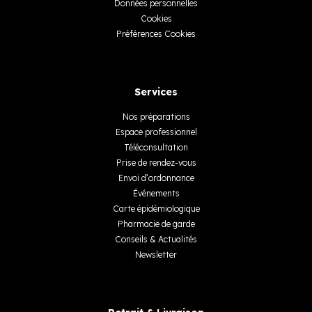
Données personnelles
Cookies
Préférences Cookies
Services
Nos préparations
Espace professionnel
Téléconsultation
Prise de rendez-vous
Envoi d’ordonnance
Événements
Carte épidémiologique
Pharmacie de garde
Conseils & Actualités
Newsletter