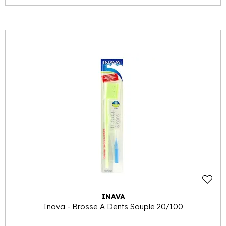
INAVA
Inava - Brosse A Dents Souple 20/100