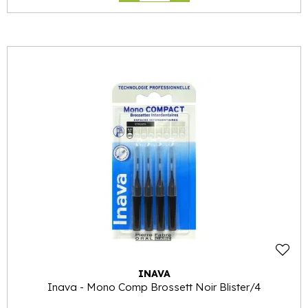
INAVA
Inava - Mono Comp Brossett Noir Blister/4