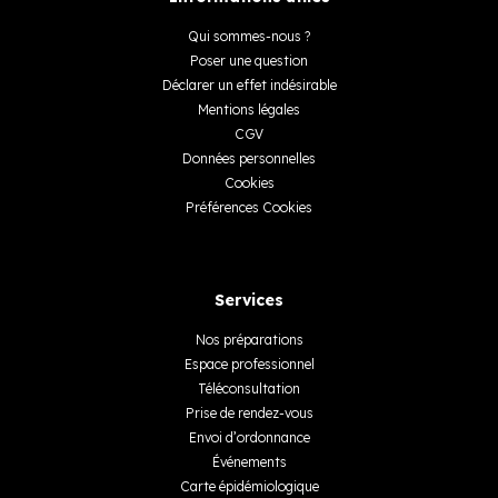
Qui sommes-nous ?
Poser une question
Déclarer un effet indésirable
Mentions légales
CGV
Données personnelles
Cookies
Préférences Cookies
Services
Nos préparations
Espace professionnel
Téléconsultation
Prise de rendez-vous
Envoi d’ordonnance
Événements
Carte épidémiologique