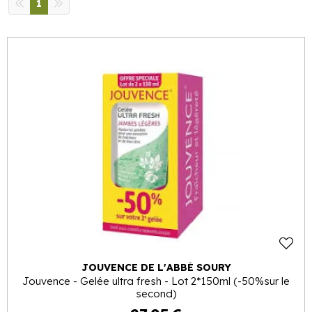
1
JOUVENCE DE L'ABBÉ SOURY
Jouvence - Gelée ultra fresh - Lot 2*150ml (-50%sur le
second)