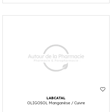
LABCATAL
OLIGOSOL Manganèse / Cuivre