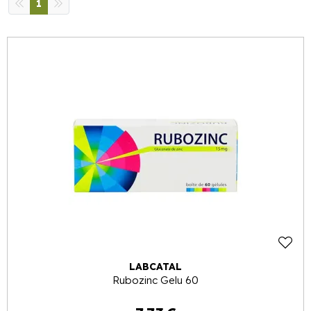
1
LABCATAL
Rubozinc Gelu 60