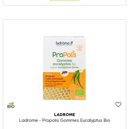
LADRÔME
Ladrome - Propolis Gommes Eucalyptus Bio