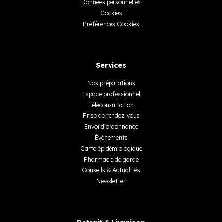
Données personnelles
Cookies
Préférences Cookies
Services
Nos préparations
Espace professionnel
Téléconsultation
Prise de rendez-vous
Envoi d’ordonnance
Événements
Carte épidémiologique
Pharmacie de garde
Conseils & Actualités
Newsletter