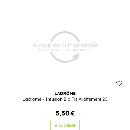
LADRÔME
Ladrome - Infusion Bio Tis Allaitement 20
5
,
50
€
Visualiser