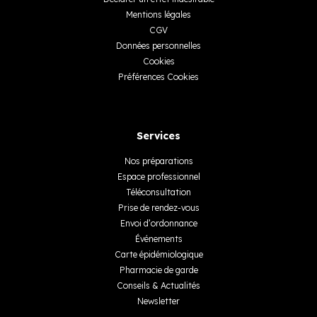
Mentions légales
CGV
Données personnelles
Cookies
Préférences Cookies
Services
Nos préparations
Espace professionnel
Téléconsultation
Prise de rendez-vous
Envoi d’ordonnance
Événements
Carte épidémiologique
Pharmacie de garde
Conseils & Actualités
Newsletter