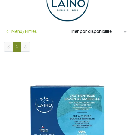
Menu/Filtres
1