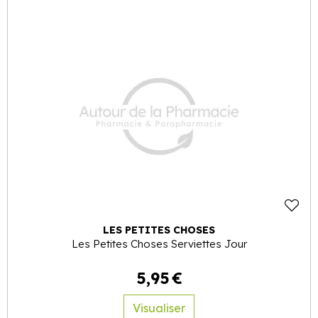
LES PETITES CHOSES
Les Petites Choses Serviettes Jour
5
,
95
€
Visualiser