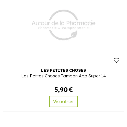
LES PETITES CHOSES
Les Petites Choses Tampon App Super 14
5
,
90
€
Visualiser