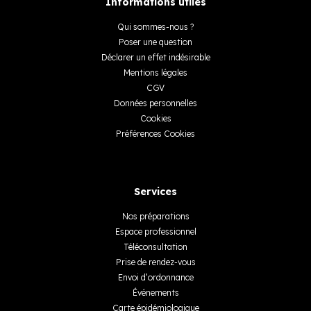
Informations utiles
Qui sommes-nous ?
Poser une question
Déclarer un effet indésirable
Mentions légales
CGV
Données personnelles
Cookies
Préférences Cookies
Services
Nos préparations
Espace professionnel
Téléconsultation
Prise de rendez-vous
Envoi d’ordonnance
Événements
Carte épidémiologique