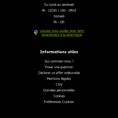
Du lundi au vendredi
9h - 12h30 / 14h - 19h15
Samedi
9h - 13h
Laissez-vous guider pour venir
directement à la pharmacie
Informations utiles
Qui sommes-nous ?
Poser une question
Déclarer un effet indésirable
Mentions légales
CGV
Données personnelles
Cookies
Préférences Cookies