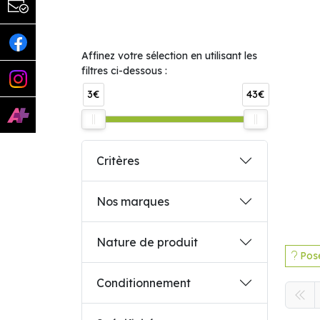
Affinez votre sélection en utilisant les
filtres ci-dessous :
3€
43€
Critères
Nos marques
Nature de produit
Pose
Conditionnement