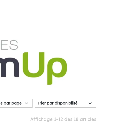
Affichage 1-12 des 18 articles