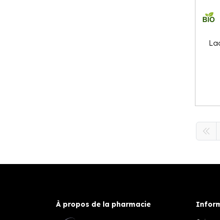
La
À propos de la pharmacie
Inform