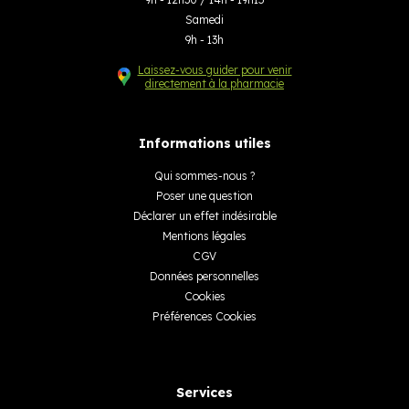
Samedi
9h - 13h
Laissez-vous guider pour venir
directement à la pharmacie
Informations utiles
Qui sommes-nous ?
Poser une question
Déclarer un effet indésirable
Mentions légales
CGV
Données personnelles
Cookies
Préférences Cookies
Services