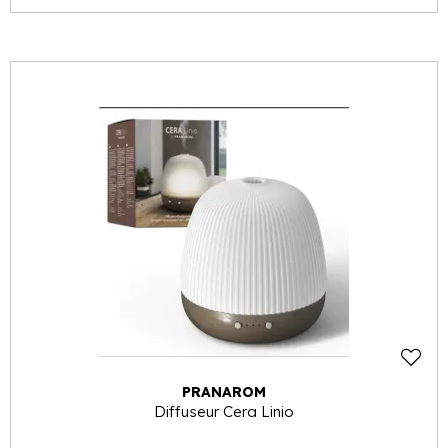
PRANAROM
Diffuseur Cera Linio