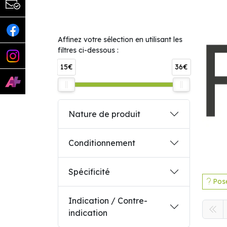
Affinez votre sélection en utilisant les
filtres ci-dessous :
15€
36€
Nature de produit
Conditionnement
Spécificité
Pose
Indication / Contre-
indication