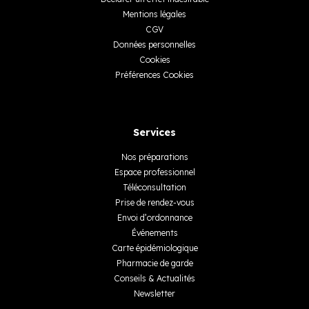
Mentions légales
CGV
Données personnelles
Cookies
Préférences Cookies
Services
Nos préparations
Espace professionnel
Téléconsultation
Prise de rendez-vous
Envoi d’ordonnance
Événements
Carte épidémiologique
Pharmacie de garde
Conseils & Actualités
Newsletter