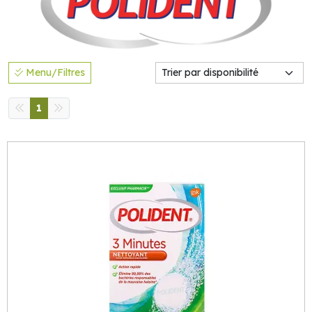
Menu/Filtres
1