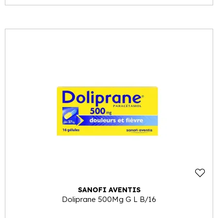
SANOFI AVENTIS
Doliprane 500Mg G L B/16