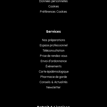
Données personnelles
Cookies
Préférences Cookies
Services
Nos préparations
Espace professionnel
Téléconsultation
Prise de rendez-vous
Envoi d’ordonnance
Événements
Carte épidémiologique
Pharmacie de garde
Conseils & Actualités
Newsletter