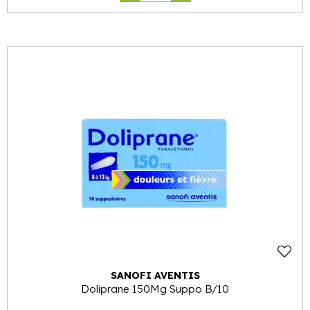
SANOFI AVENTIS
Doliprane 150Mg Suppo B/10