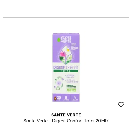
SANTÉ VERTE
Sante Verte - Digest Confort Total 20Ml7