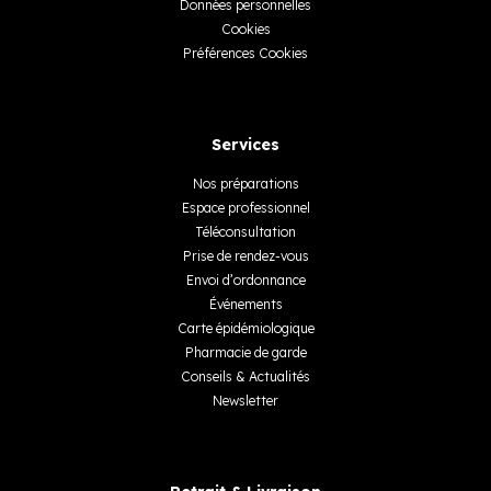
Données personnelles
Cookies
Préférences Cookies
Services
Nos préparations
Espace professionnel
Téléconsultation
Prise de rendez-vous
Envoi d’ordonnance
Événements
Carte épidémiologique
Pharmacie de garde
Conseils & Actualités
Newsletter