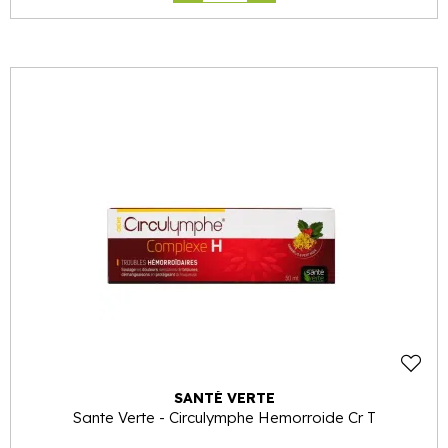
SANTÉ VERTE
Sante Verte - Circulymphe Hemorroide Cr T