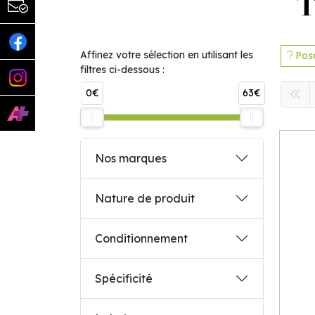
T
Affinez votre sélection en utilisant les
Pose
filtres ci-dessous :
0€
63€
Nos marques
Nature de produit
Conditionnement
Spécificité