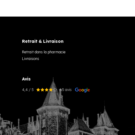
Retrait & Livraison
Retrait dans la pharmacie
Livraisons
Avis
4,4 / 5
65 avis