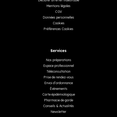
Déclarer un effet indésirable
Mentions légales
CGV
Données personnelles
Cookies
Préférences Cookies
Services
Nos préparations
Espace professionnel
Téléconsultation
Prise de rendez-vous
Envoi d’ordonnance
Événements
Carte épidémiologique
Pharmacie de garde
Conseils & Actualités
Newsletter