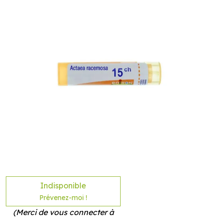
Indisponible
Prévenez-moi !
(Merci de vous connecter à