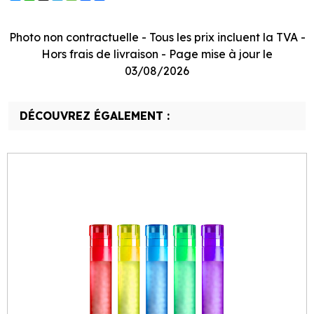
Photo non contractuelle - Tous les prix incluent la TVA -
Hors frais de livraison - Page mise à jour le
03/08/2026
DÉCOUVREZ ÉGALEMENT :