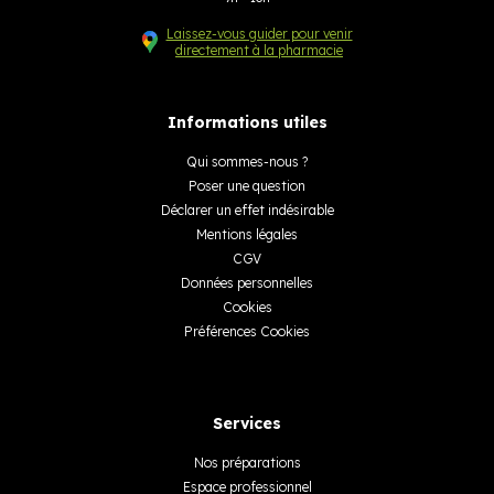
Laissez-vous guider pour venir
directement à la pharmacie
Informations utiles
Qui sommes-nous ?
Poser une question
Déclarer un effet indésirable
Mentions légales
CGV
Données personnelles
Cookies
Préférences Cookies
Services
Nos préparations
Espace professionnel