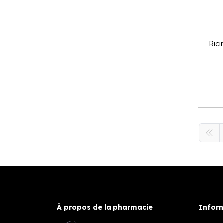
Ric
À propos de la pharmacie
Inform