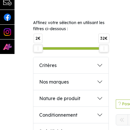
Affinez votre sélection en utilisant les
filtres ci-dessous :
2€
32€
Critères
Nos marques
Nature de produit
Pose
Conditionnement