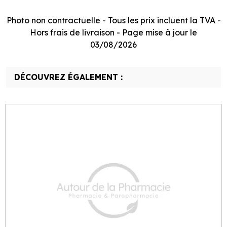
Photo non contractuelle - Tous les prix incluent la TVA -
Hors frais de livraison - Page mise à jour le
03/08/2026
DÉCOUVREZ ÉGALEMENT :