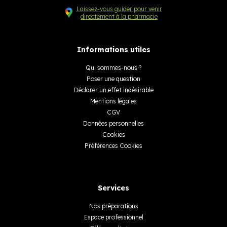
Laissez-vous guider pour venir
directement à la pharmacie
Informations utiles
Qui sommes-nous ?
Poser une question
Déclarer un effet indésirable
Mentions légales
CGV
Données personnelles
Cookies
Préférences Cookies
Services
Nos préparations
Espace professionnel