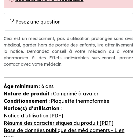
Posez une question
Ceci est un médicament, pas d’utilisation prolongée sans avis
médical, garder hors de portée des enfants, lire attentivement
la notice. Demandez conseil à votre médecin ou à votre
pharmacien. Si des Effets indésirables surviennent, prenez
contact avec votre médecin.
Âge minimum
: 6 ans
Nature de produit
: Comprimé à avaler
Conditionnement
: Plaquette thermoformée
Notice(s) d’utilisation
:
Notice d’utilisation [PDF]
Résumé des caractéristiques du produit [PDF]
Base de données publique des médicaments - Lien