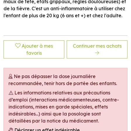
maux de tête, états grippaux, règles douloureuses) et
de la fièvre. C'est un anti-inflammatoire à utiliser chez
l'enfant de plus de 20 kg (6 ans et +) et chez l'adulte.
Ajouter à mes
Continuer mes achats
favoris
Ne pas dépasser la dose journalière
recommandée, tenir hors de portée des enfants.
Les informations relatives aux précautions
d’emploi (interactions médicamenteuses, contre-
indications, mises en garde spéciales, effets
indésirables...) ainsi que la posologie sont
détaillées par la notice du médicament.
Déclarer un effet indésirable