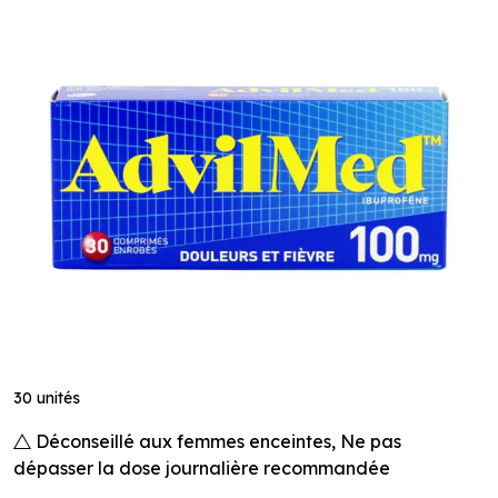
30 unités
Déconseillé aux femmes enceintes, Ne pas
dépasser la dose journalière recommandée