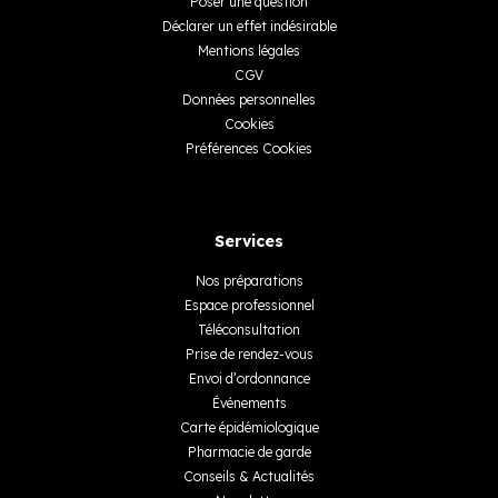
Poser une question
Déclarer un effet indésirable
Mentions légales
CGV
Données personnelles
Cookies
Préférences Cookies
Services
Nos préparations
Espace professionnel
Téléconsultation
Prise de rendez-vous
Envoi d’ordonnance
Événements
Carte épidémiologique
Pharmacie de garde
Conseils & Actualités