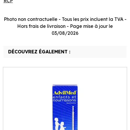
RCP
Photo non contractuelle - Tous les prix incluent la TVA -
Hors frais de livraison - Page mise à jour le
03/08/2026
DÉCOUVREZ ÉGALEMENT :