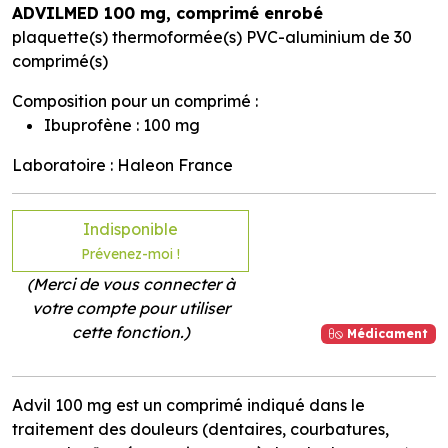
ADVILMED 100 mg, comprimé enrobé
plaquette(s) thermoformée(s) PVC-aluminium de 30
comprimé(s)
Composition pour un comprimé :
Ibuprofène : 100 mg
Laboratoire : Haleon France
Indisponible
Prévenez-moi !
(Merci de vous connecter à
votre compte pour utiliser
cette fonction.)
Médicament
Advil 100 mg est un comprimé indiqué dans le
traitement des douleurs (dentaires, courbatures,