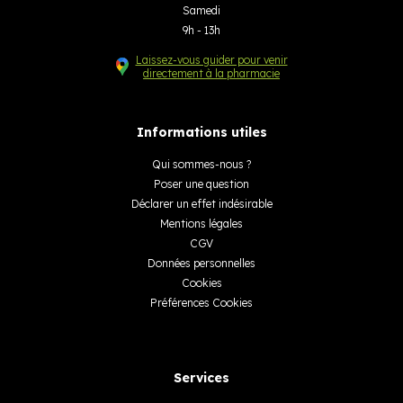
Samedi
9h - 13h
Laissez-vous guider pour venir
directement à la pharmacie
Informations utiles
Qui sommes-nous ?
Poser une question
Déclarer un effet indésirable
Mentions légales
CGV
Données personnelles
Cookies
Préférences Cookies
Services